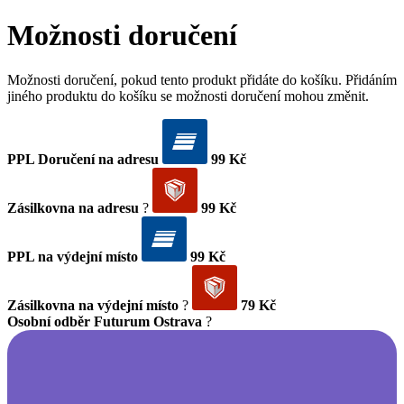
Možnosti doručení
Možnosti doručení, pokud tento produkt přidáte do košíku. Přidáním
jiného produktu do košíku se možnosti doručení mohou změnit.
PPL Doručení na adresu
99 Kč
Zásilkovna na adresu
?
99 Kč
PPL na výdejní místo
99 Kč
Zásilkovna na výdejní místo
?
79 Kč
Osobní odběr Futurum Ostrava
?