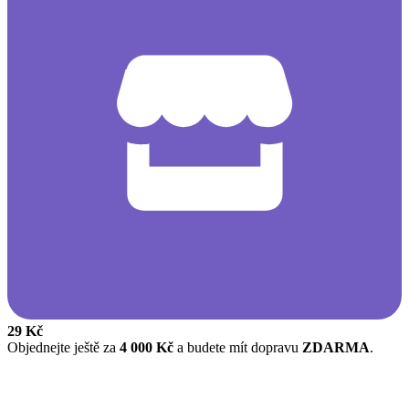
29 Kč
Objednejte ještě za
4 000 Kč
a budete mít dopravu
ZDARMA
.