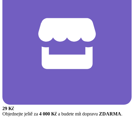
29 Kč
Objednejte ještě za
4 000 Kč
a budete mít dopravu
ZDARMA
.