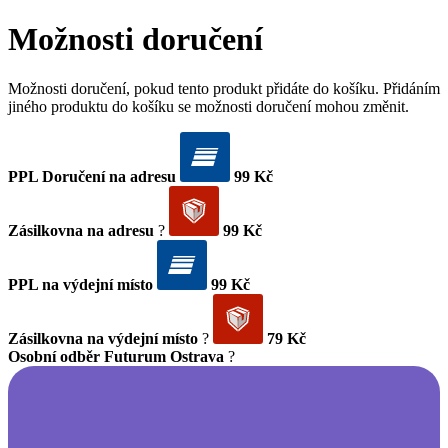
Možnosti doručení
Možnosti doručení, pokud tento produkt přidáte do košíku. Přidáním
jiného produktu do košíku se možnosti doručení mohou změnit.
PPL Doručení na adresu
99 Kč
Zásilkovna na adresu
?
99 Kč
PPL na výdejní místo
99 Kč
Zásilkovna na výdejní místo
?
79 Kč
Osobní odběr Futurum Ostrava
?