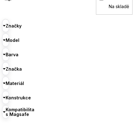
Na skladě
Značky
Model
Barva
Značka
Materiál
Konstrukce
Kompatibilita
s Magsafe