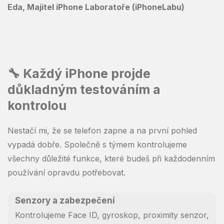
Eda, Majitel iPhone Laboratoře (iPhoneLabu)
🔧 Každý iPhone projde
důkladným testováním a
kontrolou
Nestačí mi, že se telefon zapne a na první pohled
vypadá dobře. Společně s týmem kontrolujeme
všechny důležité funkce, které budeš při každodenním
používání opravdu potřebovat.
Senzory a zabezpečení
Kontrolujeme Face ID, gyroskop, proximity senzor,