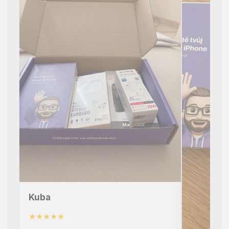
Kuba
★★★★★