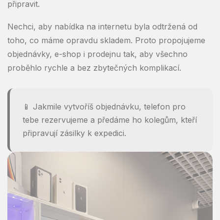
připravit.
Nechci, aby nabídka na internetu byla odtržená od
toho, co máme opravdu skladem. Proto propojujeme
objednávky, e-shop i prodejnu tak, aby všechno
proběhlo rychle a bez zbytečných komplikací.
📱 Jakmile vytvoříš objednávku, telefon pro
tebe rezervujeme a předáme ho kolegům, kteří
připravují zásilky k expedici.