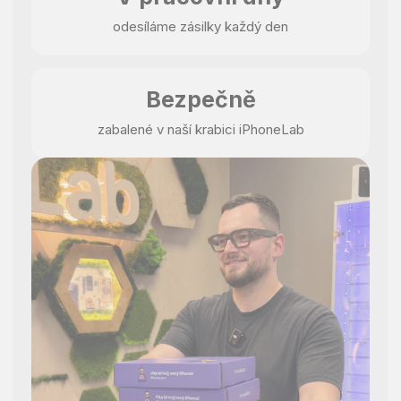
odesíláme zásilky každý den
Bezpečně
zabalené v naší krabici iPhoneLab