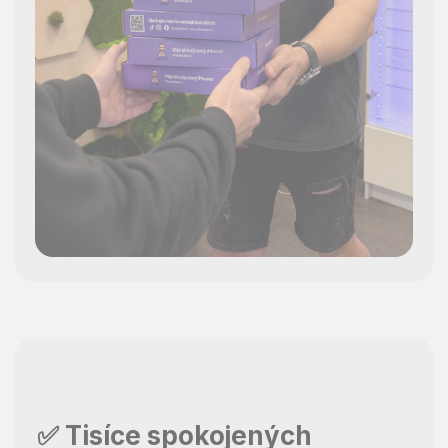
✅ Tisíce spokojených