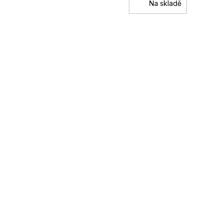
Na skladě