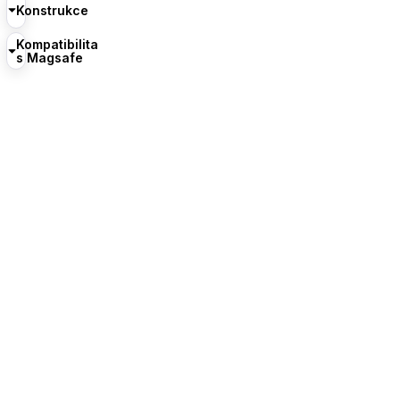
Konstrukce
Kompatibilita
s Magsafe