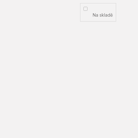
Na skladě