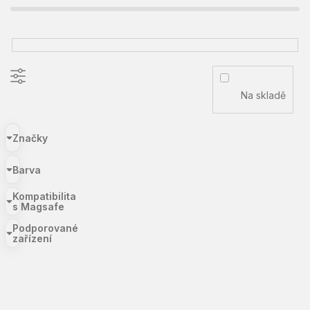
Na skladě
Značky
Barva
Kompatibilita
s Magsafe
Podporované
zařízení