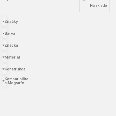
Na skladě
Značky
Barva
Značka
Materiál
Konstrukce
Kompatibilita
s Magsafe