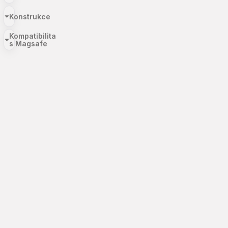
Konstrukce
Kompatibilita
s Magsafe