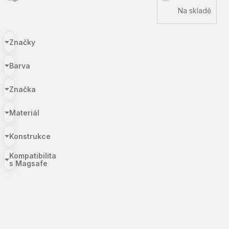
Na skladě
Značky
Barva
Značka
Materiál
Konstrukce
Kompatibilita
s Magsafe