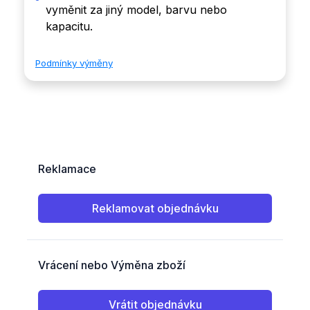
vyměnit za jiný model, barvu nebo
kapacitu.
Podmínky výměny