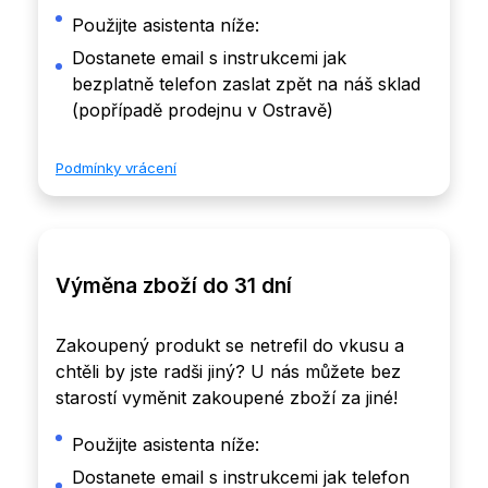
Použijte asistenta níže:
Dostanete email s instrukcemi jak
bezplatně telefon zaslat zpět na náš sklad
(popřípadě prodejnu v Ostravě)
Podmínky vrácení
Výměna zboží do 31 dní
Zakoupený produkt se netrefil do vkusu a
chtěli by jste radši jiný? U nás můžete bez
starostí vyměnit zakoupené zboží za jiné!
Použijte asistenta níže:
Dostanete email s instrukcemi jak telefon