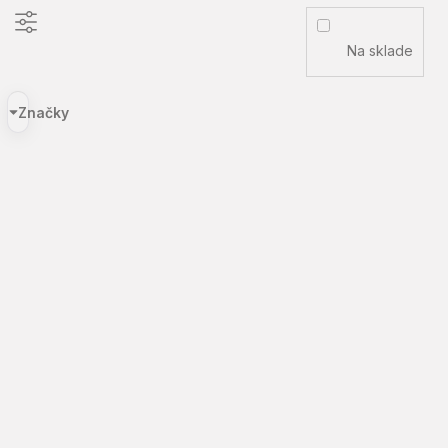
Na sklade
Značky