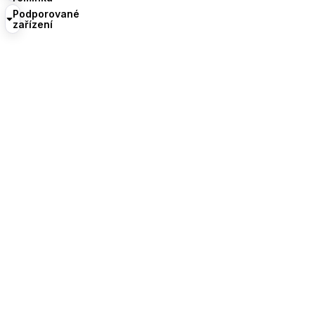
Podporované
zařízení