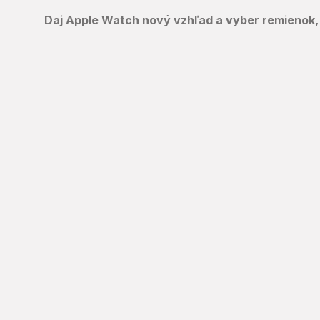
Daj Apple Watch nový vzhľad a vyber remienok, 