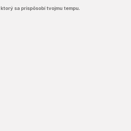
ktorý sa prispôsobí tvojmu tempu.