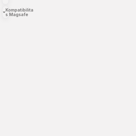
Kompatibilita
s Magsafe