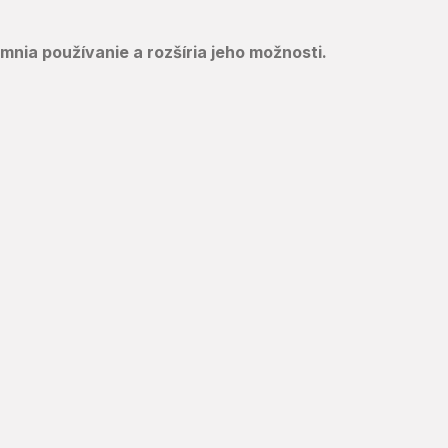
emnia používanie a rozšíria jeho možnosti.