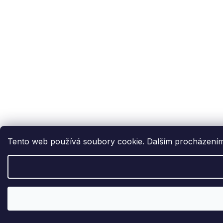
Tento web používá soubory cookie. Dalším procházením t