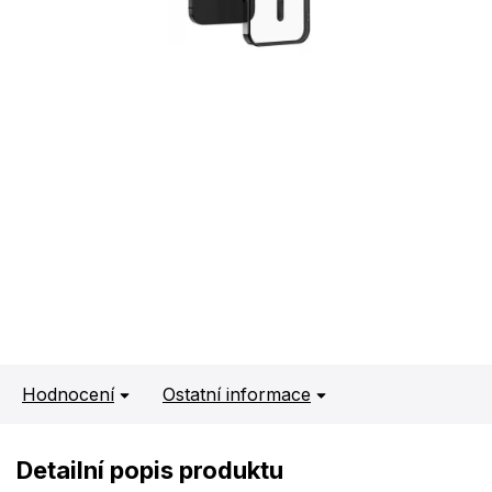
Hodnocení
Ostatní informace
Detailní popis produktu