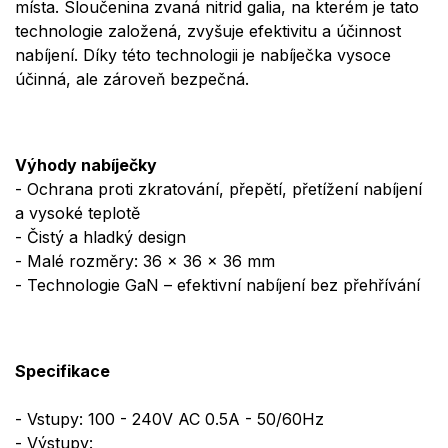
místa. Sloučenina zvaná nitrid galia, na kterém je tato
technologie založená, zvyšuje efektivitu a účinnost
nabíjení. Díky této technologii je nabíječka vysoce
účinná, ale zároveň bezpečná.
Výhody nabíječky
- Ochrana proti zkratování, přepětí, přetížení nabíjení
a vysoké teplotě
- Čistý a hladký design
- Malé rozměry: 36 x 36 x 36 mm
- Technologie GaN – efektivní nabíjení bez přehřívání
Specifikace
- Vstupy: 100 - 240V AC 0.5A - 50/60Hz
- Výstupy: