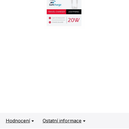
Hodnocení
Ostatní informace