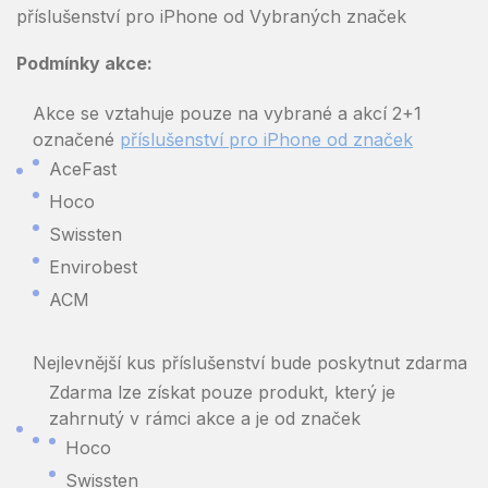
příslušenství pro iPhone od Vybraných značek
Podmínky akce:
Akce se vztahuje pouze na vybrané a akcí 2+1
označené
příslušenství pro iPhone od značek
AceFast
Hoco
Swissten
Envirobest
ACM
Nejlevnější kus příslušenství bude poskytnut zdarma
Zdarma lze získat pouze produkt, který je
zahrnutý v rámci akce a je od značek
Hoco
Swissten