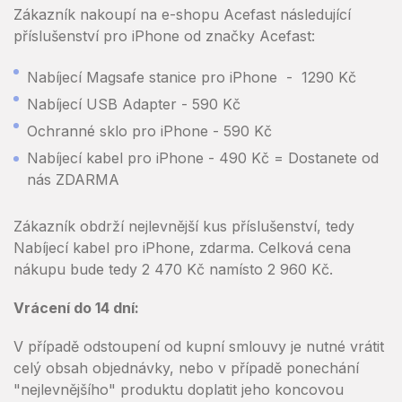
Zákazník nakoupí na e-shopu Acefast následující
příslušenství pro iPhone od značky Acefast:
Nabíjecí Magsafe stanice pro iPhone - 1290 Kč
Nabíjecí USB Adapter - 590 Kč
Ochranné sklo pro iPhone - 590 Kč
Nabíjecí kabel pro iPhone - 490 Kč = Dostanete od
nás ZDARMA
Zákazník obdrží nejlevnější kus příslušenství, tedy
Nabíjecí kabel pro iPhone, zdarma. Celková cena
nákupu bude tedy 2 470 Kč namísto 2 960 Kč.
Vrácení do 14 dní:
V případě odstoupení od kupní smlouvy je nutné vrátit
celý obsah objednávky, nebo v případě ponechání
"nejlevnějšího" produktu doplatit jeho koncovou