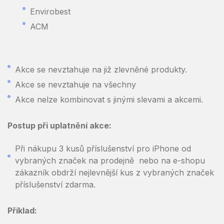
Envirobest
ACM
Akce se nevztahuje na již zlevněné produkty.
Akce se nevztahuje na všechny
Akce nelze kombinovat s jinými slevami a akcemi.
Postup při uplatnění akce:
Při nákupu 3 kusů příslušenství pro iPhone od
vybraných značek na prodejně nebo na e-shopu
zákazník obdrží nejlevnější kus z vybraných značek
příslušenství zdarma.
Příklad: