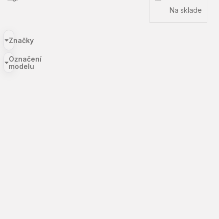
Na sklade
Značky
Označení
modelu