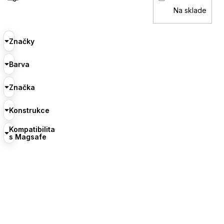
Na sklade
Značky
Barva
Značka
Konstrukce
Kompatibilita
s Magsafe