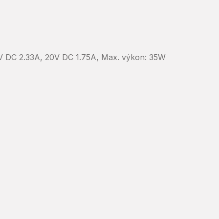
V DC 2.33A, 20V DC 1.75A, Max. výkon: 35W