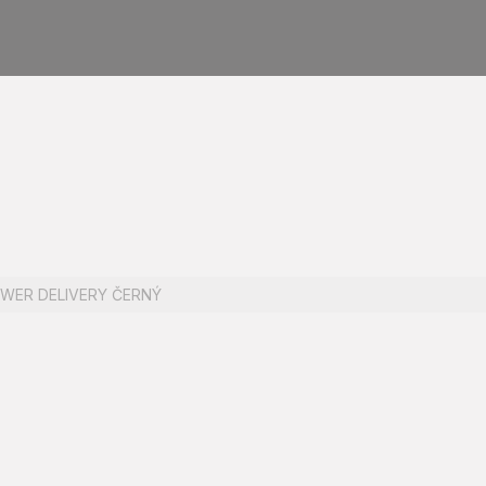
OWER DELIVERY ČERNÝ