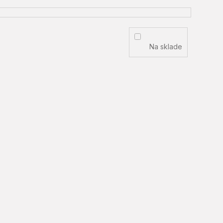
Na sklade