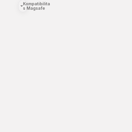
Kompatibilita
s Magsafe