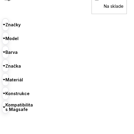
Na sklade
Značky
Model
Barva
Značka
Materiál
Konstrukce
Kompatibilita
s Magsafe