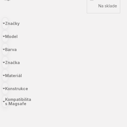
Na sklade
Značky
Model
Barva
Značka
Materiál
Konstrukce
Kompatibilita
s Magsafe