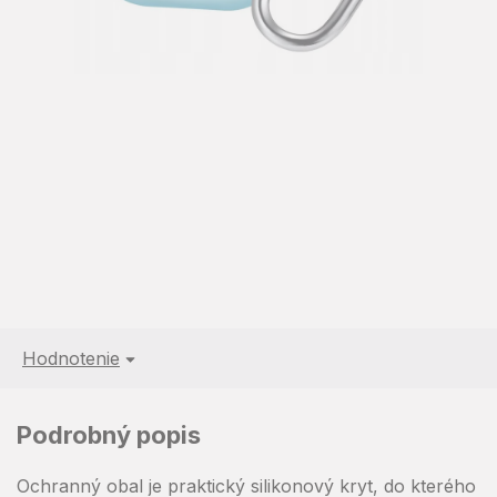
Hodnotenie
Podrobný popis
Ochranný obal je praktický silikonový kryt, do kterého