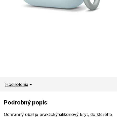
Hodnotenie
Podrobný popis
Ochranný obal je praktický silikonový kryt, do kterého