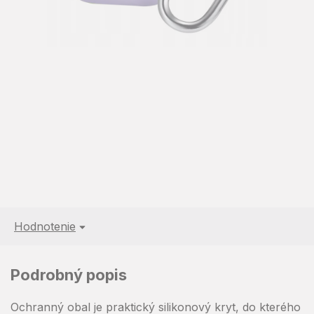
Hodnotenie
Podrobný popis
Ochranný obal je praktický silikonový kryt, do kterého