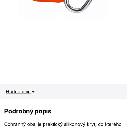
Hodnotenie
Podrobný popis
Ochranný obal je praktický silikonový kryt, do kterého