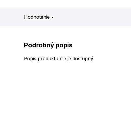
Hodnotenie
Podrobný popis
Popis produktu nie je dostupný