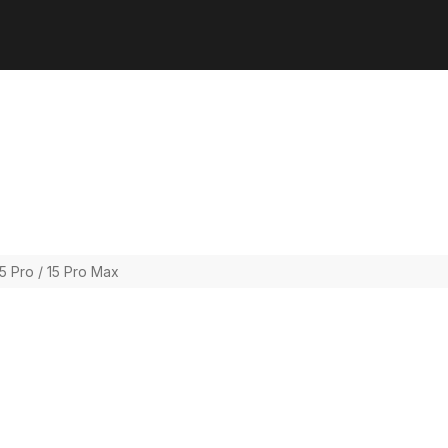
 Pro / 15 Pro Max