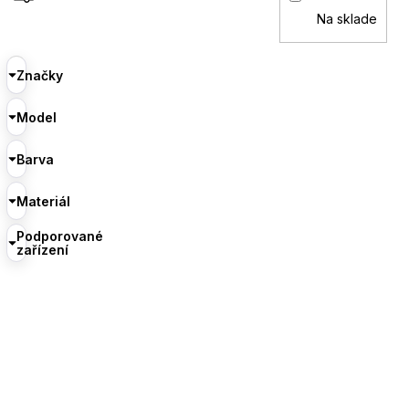
Na sklade
Značky
Model
Barva
Materiál
Podporované
zařízení