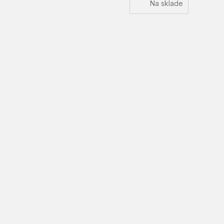
Na sklade