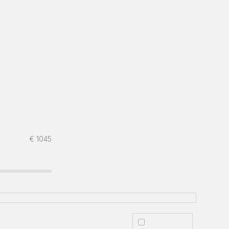
€
1045