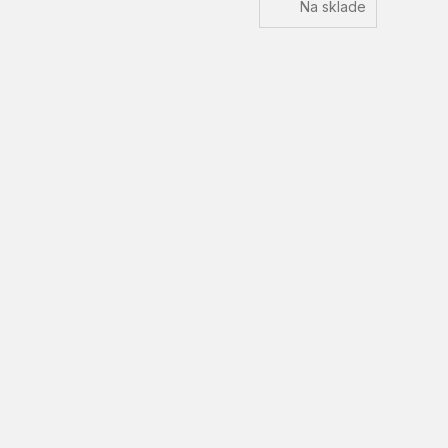
Na sklade