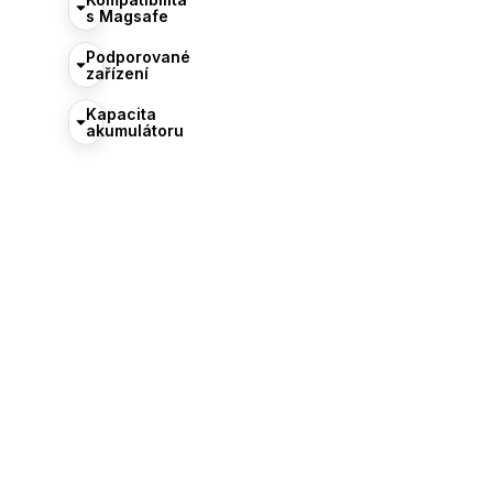
s Magsafe
Podporované
zařízení
Kapacita
akumulátoru