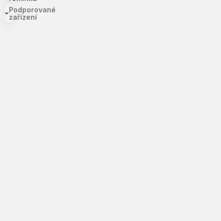
Podporované
zařízení