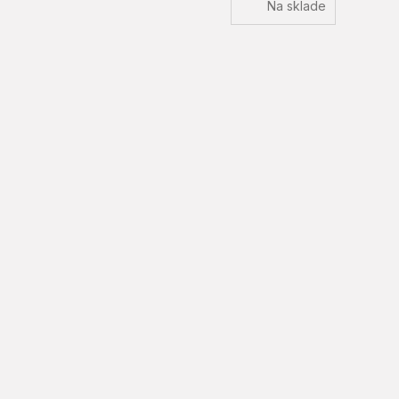
Na sklade