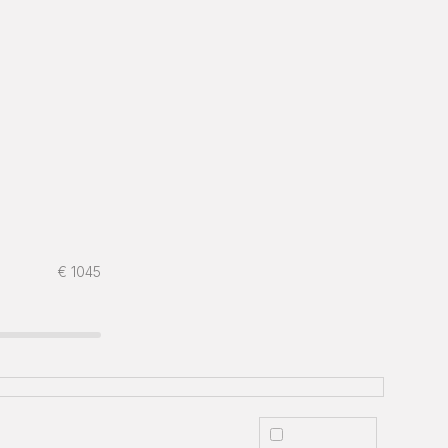
€
1045