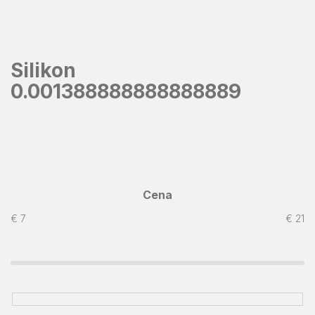
Prejsť
na
obsah
Silikon
0.001388888888888889
Cena
€
7
€
21