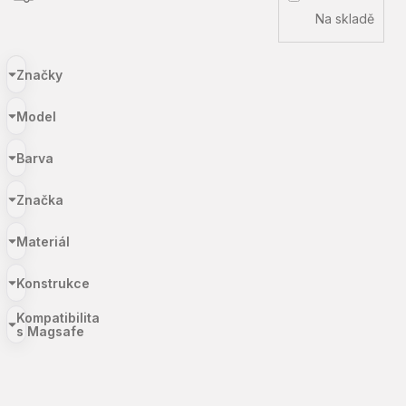
Na skladě
Značky
Model
Barva
Značka
Materiál
Konstrukce
Kompatibilita
s Magsafe