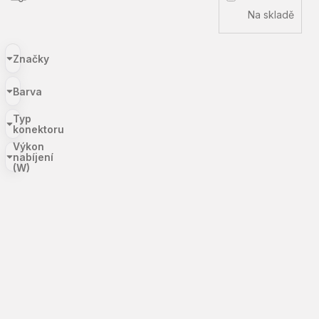
Na skladě
Značky
Barva
Typ
konektoru
Výkon
nabíjení
(W)