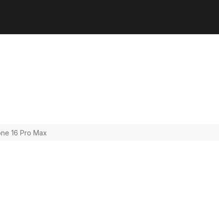
one 16 Pro Max