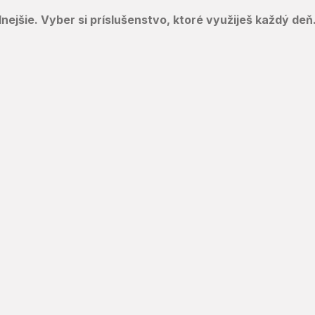
lnejšie. Vyber si príslušenstvo, ktoré využiješ každý deň