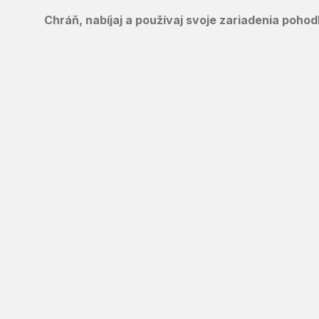
Chráň, nabíjaj a používaj svoje zariadenia pohod