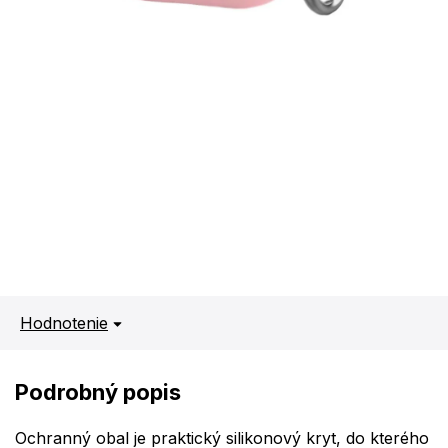
Hodnotenie
Podrobný popis
Ochranný obal je praktický silikonový kryt, do kterého