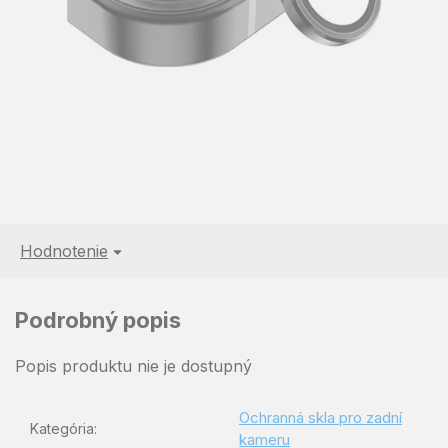
Hodnotenie
Podrobný popis
Popis produktu nie je dostupný
Ochranná skla pro zadní
Kategória
:
kameru