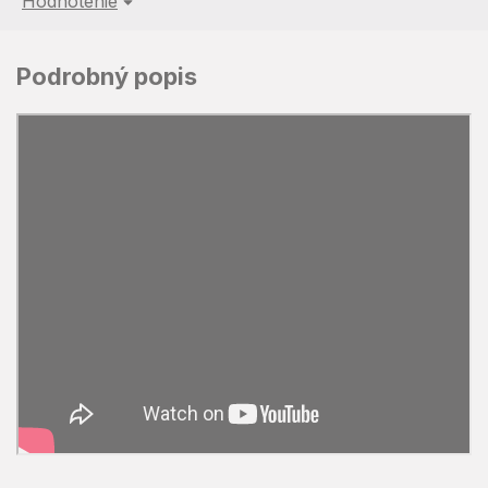
Hodnotenie
Podrobný popis