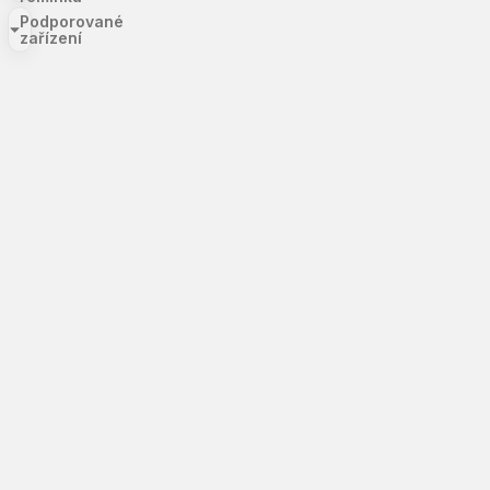
Podporované
zařízení