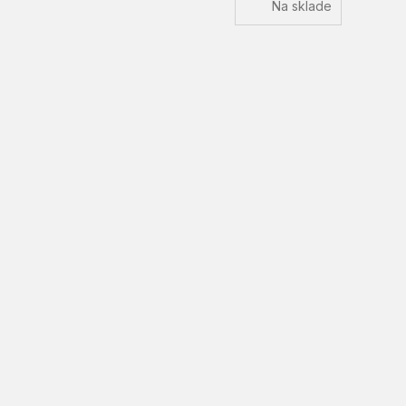
Na sklade