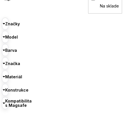
Na sklade
Značky
Model
Barva
Značka
Materiál
Konstrukce
Kompatibilita
s Magsafe