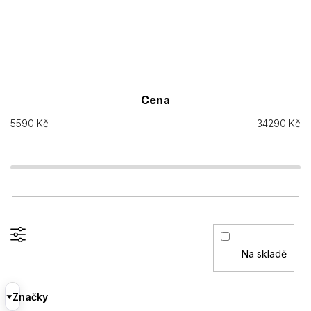
Cena
5590
Kč
34290
Kč
Na skladě
Značky